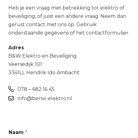
Heb je een vraag met betrekking tot elektro of
beveiliging, of juist een andere vraag. Neem dan
gerust contact met ons op. Gebruik
onderstaande gegevens of het contactformulier.
Adres
B&W Elektro en Beveiliging
Veersedijk 101
3341LL Hendrik Ido Ambacht
078 – 682 16 45
info@benw-elektro.nl
Naam
*